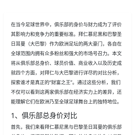
在当今足球世界中，俱乐部的身价与财力成为了评价
其影响力和竞争力的重要标准。拜仁慕尼黑和巴黎圣
日耳曼（大巴黎）作为欧洲足坛的两大豪门，各自在
全球范围内拥有众多粉丝和强大的市场号召力。本文
将从俱乐部总身价、球员价值、商业收入以及历史成
就四个方面，对拜仁与大巴黎进行详尽的对比分析，
探索谁才是真正的“财富之王”。通过这些分析，我们
不仅可以看到这两家俱乐部在经济实力上的差异，还
能理解它们在欧洲乃至全球足球舞台上的独特地位。
1、俱乐部总身价对比
首先，我们来看拜仁慕尼黑与巴黎圣日耳曼的俱乐部