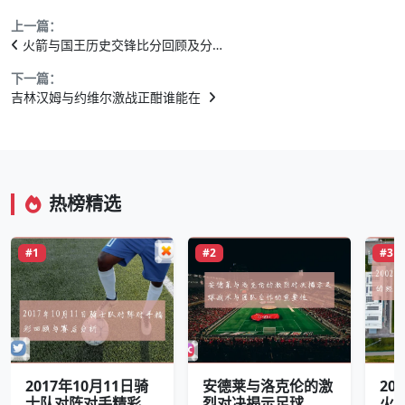
上一篇：
火箭与国王历史交锋比分回顾及分…
下一篇：
吉林汉姆与约维尔激战正酣谁能在
热榜精选
#1
#2
#3
2017年10月11日骑
安德莱与洛克伦的激
20
士队对阵对手精彩
烈对决揭示足球
火