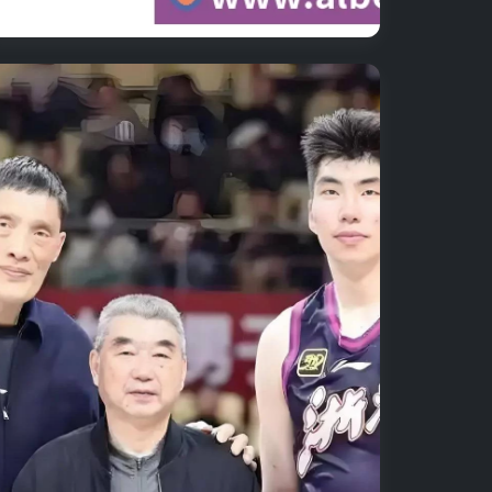
数据中心
整合历史战绩、球员状态与赛事趋势，好博体育
为专业用户提供多维度分析支持。