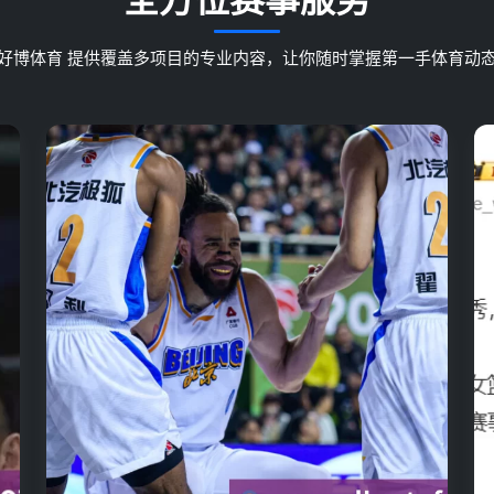
好博体育 提供覆盖多项目的专业内容，让你随时掌握第一手体育动