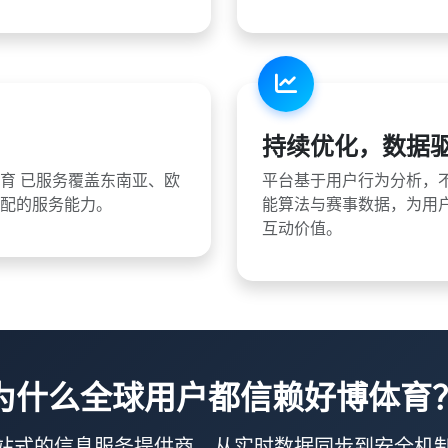
持续优化，数据
育 已服务覆盖东南亚、欧
平台基于用户行为分析，不
配的服务能力。
能算法与赛事数据，为用
互动价值。
为什么全球用户都信赖好博体育
站式的信息服务提供商。从实时数据同步到安全机