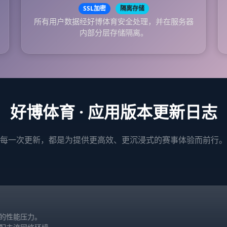
SSL加密
隔离存储
所有用户数据经好博体育安全处理，并在服务器
内部分层存储隔离。
好博体育 · 应用版本更新日志
每一次更新，都是为提供更高效、更沉浸式的赛事体验而前行。
的性能压力。