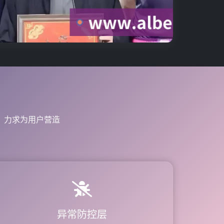
互动内容
提供多种媒体形式如图文、短视频、集锦回顾，
提升好博体育 的平台使用粘性与用户参与感。
，力求为用户营造
异常防控层