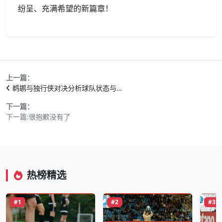
纷呈、充满希望的新篇章！
上一篇：
鹈鹕与独行侠对决分析球队状态与…
下一篇：
下一篇:很抱歉没有了
热榜精选
#1
#2
#3