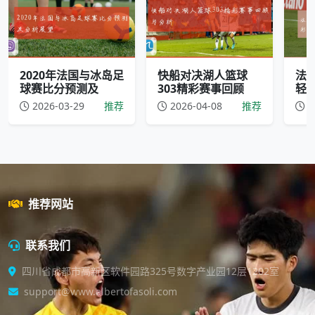
2020年法国与冰岛足
快船对决湖人篮球
法
球赛比分预测及
303精彩赛事回顾
轻
2026-03-29
推荐
2026-04-08
推荐
2
推荐网站
联系我们
四川省成都市高新区软件园路325号数字产业园12层1202室
support@www.albertofasoli.com