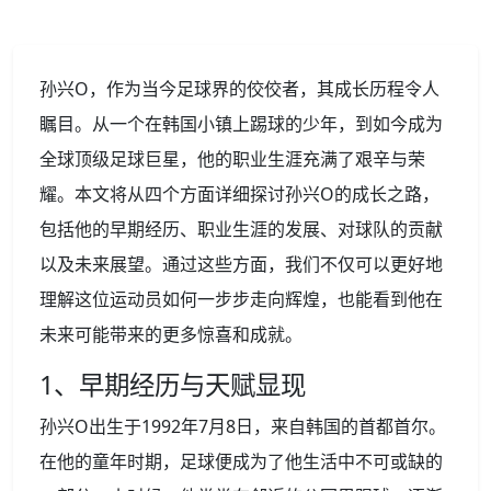
孙兴O，作为当今足球界的佼佼者，其成长历程令人
瞩目。从一个在韩国小镇上踢球的少年，到如今成为
全球顶级足球巨星，他的职业生涯充满了艰辛与荣
耀。本文将从四个方面详细探讨孙兴O的成长之路，
包括他的早期经历、职业生涯的发展、对球队的贡献
以及未来展望。通过这些方面，我们不仅可以更好地
理解这位运动员如何一步步走向辉煌，也能看到他在
未来可能带来的更多惊喜和成就。
1、早期经历与天赋显现
孙兴O出生于1992年7月8日，来自韩国的首都首尔。
在他的童年时期，足球便成为了他生活中不可或缺的