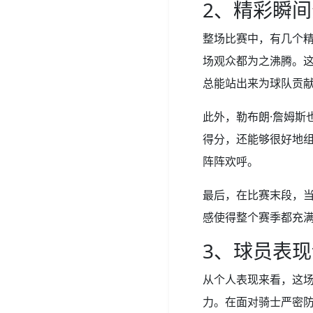
2、精彩瞬
整场比赛中，有几个
场观众都为之沸腾。
总能站出来为球队贡献
此外，勒布朗·詹姆斯
得分，还能够很好地
阵阵欢呼。
最后，在比赛末段，
感使得整个赛季都充
3、球员表
从个人表现来看，这
力。在面对骑士严密