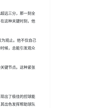
记超远三分，那一刻全
。在这种关键时刻，他
叹为观止。他不仅自己
的时候，总能引发观众
的关键节点。这种紧张
展现出了极佳的控球能
，其出色发挥帮助球队