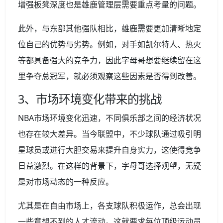
增强板凳深度也是雄鹿管理层需要重点考量的问题。
此外，与东部其他强队相比，雄鹿需要更加清晰地定
位自己的优势与劣势。例如，对手如凯尔特人、热火
等都具备强大的竞争力，因此字母哥想要继续留在这
里争夺总冠军，就必须观察这些因素是否得到改善。
3、市场环境变化带来的挑战
NBA市场环境变化迅速，不同俱乐部之间的经济状况
也存在较大差异。当今联盟中，不少球队通过吸引明
星球员或进行大胆交易来提升自身实力，这使得竞争
日益激烈。在这样的背景下，字母哥选择观望，无疑
是对市场动态的一种反应。
尤其是在自由市场上，各支球队积极运作，总会出现
一些意想不到的人才流动。这就要求每位顶级运动员