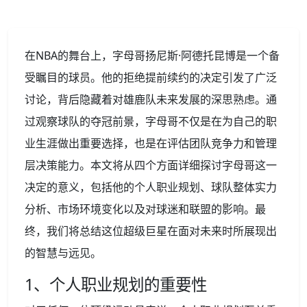
在NBA的舞台上，字母哥扬尼斯·阿德托昆博是一个备
受瞩目的球员。他的拒绝提前续约的决定引发了广泛
讨论，背后隐藏着对雄鹿队未来发展的深思熟虑。通
过观察球队的夺冠前景，字母哥不仅是在为自己的职
业生涯做出重要选择，也是在评估团队竞争力和管理
层决策能力。本文将从四个方面详细探讨字母哥这一
决定的意义，包括他的个人职业规划、球队整体实力
分析、市场环境变化以及对球迷和联盟的影响。最
终，我们将总结这位超级巨星在面对未来时所展现出
的智慧与远见。
1、个人职业规划的重要性