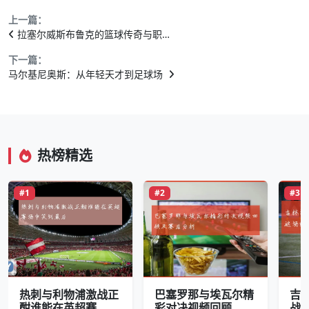
上一篇：
拉塞尔威斯布鲁克的篮球传奇与职…
下一篇：
马尔基尼奥斯：从年轻天才到足球场
热榜精选
#1
#2
#3
热刺与利物浦激战正
巴塞罗那与埃瓦尔精
吉
酣谁能在英超赛
彩对决视频回顾
战