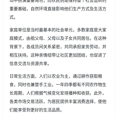
动中扮演重要角色，而农民则是维持整个社会运转的
重要基础，自然环境直接影响他们生产方式及生活方
式。
家庭单位是当时最基本的社会单元，多数家庭是大家
庭模式，由祖父母、父母以及子女共同居住。在这种
背景下，各成员间关系紧密，共同承担家务劳动，并
相互扶持。这种亲情纽带让社区更加团结，也促进了
信息交流与资源共享。
日常生活方面，人们以农业为主，通过耕作获取粮
食，同时也兼营手工业。一年四季都有不同农作物生
长周期，人们根据气候变化安排播种和收获。此外，
各类市场交易活跃，为居民提供丰富消费选择，使他
们能享受到更好的生活品质。