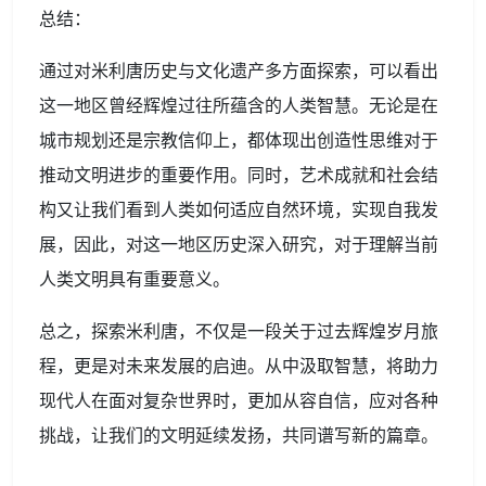
总结：
通过对米利唐历史与文化遗产多方面探索，可以看出
这一地区曾经辉煌过往所蕴含的人类智慧。无论是在
城市规划还是宗教信仰上，都体现出创造性思维对于
推动文明进步的重要作用。同时，艺术成就和社会结
构又让我们看到人类如何适应自然环境，实现自我发
展，因此，对这一地区历史深入研究，对于理解当前
人类文明具有重要意义。
总之，探索米利唐，不仅是一段关于过去辉煌岁月旅
程，更是对未来发展的启迪。从中汲取智慧，将助力
现代人在面对复杂世界时，更加从容自信，应对各种
挑战，让我们的文明延续发扬，共同谱写新的篇章。