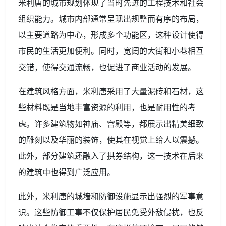
米利唐的城市规划体现了当时先进的工程技术和社会
组织能力。城市内部通常呈现出规整而有序的布局，
以主要道路为中心，形成多个功能区，这种设计使得
市民的生活更加便利。同时，宽阔的大街和小巷相互
交错，使得交通流畅，也促进了商业活动的发展。
在建筑风格方面，米利唐采用了大量泥砖和石材，这
些材料既是当地丰富资源的利用，也是耐用性的考
虑。许多建筑物如神庙、宫殿等，都展示出精美细致
的雕刻以及华丽的装饰，使其在视觉上给人以震撼。
此外，部分建筑还融入了拱券结构，这一技术在后来
的建筑中也得到广泛应用。
此外，米利唐的城墙和防御设施显示出强烈的军事意
识。这些防御工事不仅保护居民免受外敌侵扰，也反