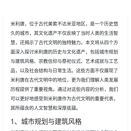
米利唐，位于古代美索不达米亚地区，是一个历史悠
久的城市，其文化遗产不仅反映了当时人类的生活智
慧，还揭示了古代文明的独特魅力。本文将从四个方
面深入探讨米利唐的历史与文化遗产，包括城市规划
与建筑风格、宗教信仰与祭祀仪式、艺术成就与工艺
品，以及社会结构与日常生活。这些方面不仅展现了
米利唐在古代文明中的地位，更为我们理解人类发展
历程提供了重要视角。通过对这些内容的分析，我们
可以更好地感受到米利唐作为古代文明的重要代表，
其所蕴含的人文智慧和深厚底蕴。
1、城市规划与建筑风格