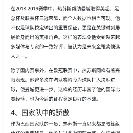
在2018-2019赛季中，热苏斯帮助曼城取得英超、足
总杯及联赛杯三冠荣耀，而个人数据也相当可观。他
不仅是球队稳定输出的重要保证，更是在关键时刻屡
屡挺身而出的英雄角色。这样的表现令他受到越来越
多媒体与专家的一致好评，被认为是未来金靴奖候选
人之一。
除了国内赛事外，在欧冠联赛中，热苏斯同样有着亮
眼表现。他曾多次在淘汰赛阶段为球队打入决胜进
球，使曼城更进一步。这样的经历丰富了他的国际比
赛经验，也为今后的征程奠定良好的基础。
4、国家队中的骄傲
作为巴西国家队的一员，热苏斯一直以来都是教练组