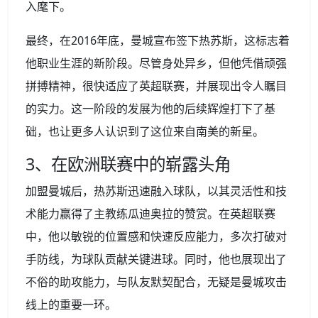
入麾下。
最终，在2016年底，曼城宣布签下热苏斯，这标志着
他职业生涯的新阶段。尽管身处异乡，但他凭借顽强
拼搏精神，很快适应了英超联赛，并展现出令人瞩目
的实力。这一阶段的发展为他的后续辉煌打下了基
础，也让更多人认识到了这位来自南美的新星。
3、在欧洲联赛中的崭露头角
加盟曼城后，热苏斯迅速融入球队，以其灵活性和技
术能力赢得了主教练瓜迪奥拉的赞赏。在英超联赛
中，他以敏锐的位置感和快速反应能力，多次打破对
手防线，为球队贡献关键进球。同时，他也展现出了
不俗的助攻能力，与队友默契配合，无疑是曼城攻击
线上的重要一环。