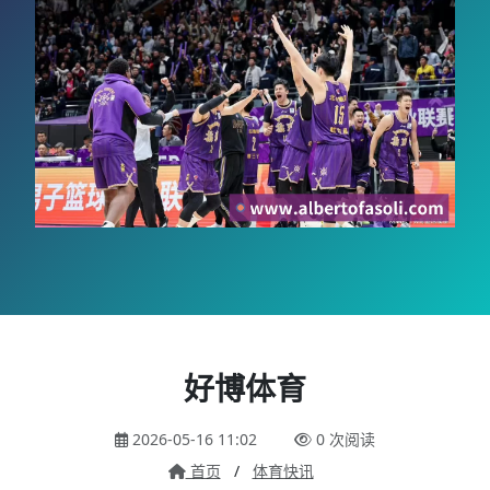
好博体育
2026-05-16 11:02
0 次阅读
首页
/
体育快讯