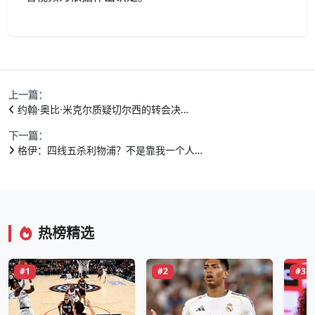
上一篇：
约翰·奥比·米克尔质疑切尔西的转会决…
下一篇：
格伊：四线五杀利物浦？不是靠我一个人…
热榜精选
#1
#2
#3