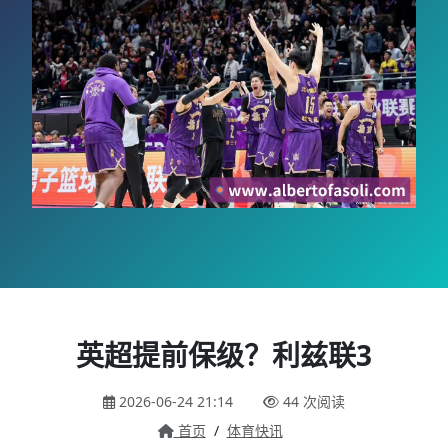
英超提前保级？利兹联3
2026-06-24 21:14
44 次阅读
首页
/
体育快讯